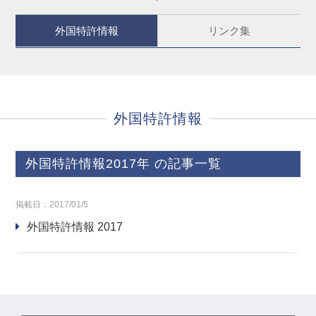
外国特許情報
リンク集
外国特許情報
外国特許情報
2017年
の記事一覧
掲載日：2017/01/5
外国特許情報 2017