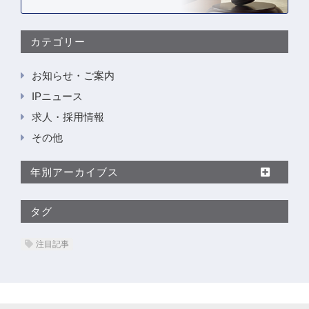
カテゴリー
お知らせ・ご案内
IPニュース
求人・採用情報
その他
年別アーカイブス
タグ
注目記事