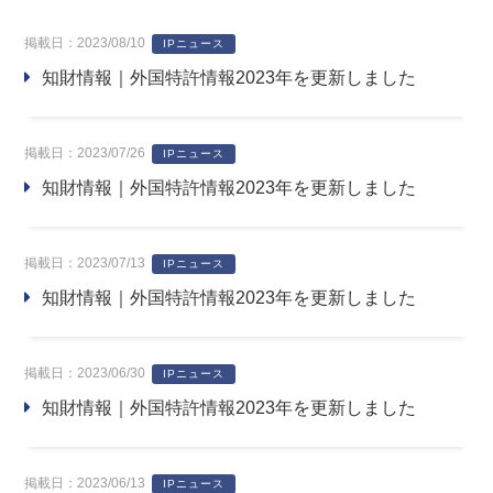
掲載日：2023/08/10
IPニュース
知財情報｜外国特許情報2023年を更新しました
掲載日：2023/07/26
IPニュース
知財情報｜外国特許情報2023年を更新しました
掲載日：2023/07/13
IPニュース
知財情報｜外国特許情報2023年を更新しました
掲載日：2023/06/30
IPニュース
知財情報｜外国特許情報2023年を更新しました
掲載日：2023/06/13
IPニュース