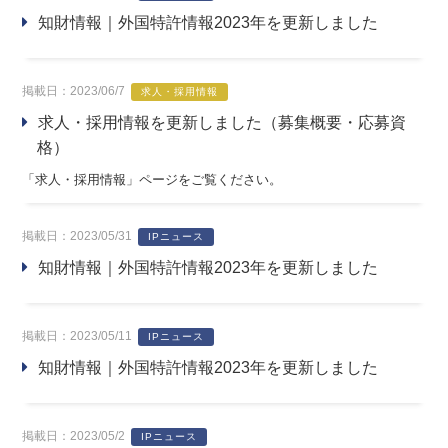
知財情報｜外国特許情報2023年を更新しました
掲載日：2023/06/7
求人・採用情報
求人・採用情報を更新しました（募集概要・応募資
格）
「求人・採用情報」ページをご覧ください。
掲載日：2023/05/31
IPニュース
知財情報｜外国特許情報2023年を更新しました
掲載日：2023/05/11
IPニュース
知財情報｜外国特許情報2023年を更新しました
掲載日：2023/05/2
IPニュース