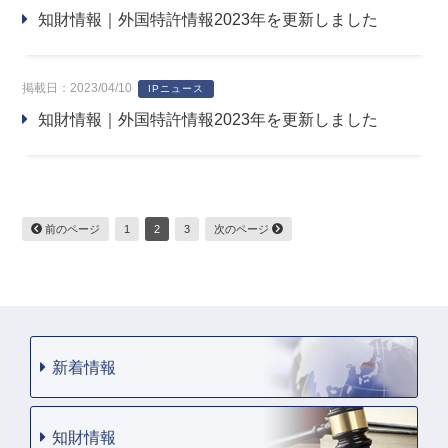
知財情報｜外国特許情報2023年を更新しました
掲載日：2023/04/10
IPニュース
知財情報｜外国特許情報2023年を更新しました
前のページ
1
2
3
次のページ
新着情報
知財情報