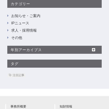
カテゴリー
お知らせ・ご案内
IPニュース
求人・採用情報
その他
年別アーカイブス
タグ
注目記事
事務所概要
知財情報