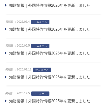
知財情報｜外国特許情報2026年を更新しました
掲載日：2026/03/4
IPニュース
知財情報｜外国特許情報2026年を更新しました
掲載日：2026/02/5
IPニュース
知財情報｜外国特許情報2026年を更新しました
掲載日：2026/01/13
IPニュース
知財情報｜外国特許情報2026年を更新しました
掲載日：2025/12/5
IPニュース
知財情報｜外国特許情報2025年を更新しました