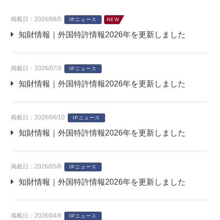
掲載日：2026/08/5
IPニュース
NEW
知財情報｜外国特許情報2026年を更新しました
掲載日：2026/07/3
IPニュース
知財情報｜外国特許情報2026年を更新しました
掲載日：2026/06/10
IPニュース
知財情報｜外国特許情報2026年を更新しました
掲載日：2026/05/8
IPニュース
知財情報｜外国特許情報2026年を更新しました
掲載日：2026/04/9
IPニュース