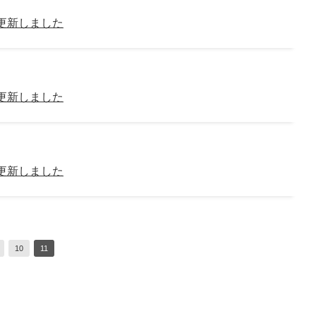
を更新しました
を更新しました
を更新しました
10
11