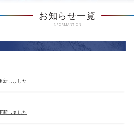
お知らせ一覧
INFORMANTION
を更新しました
を更新しました