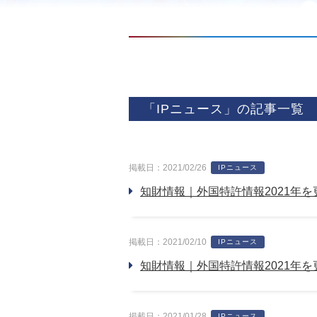
「IPニュース」の記事一覧
掲載日：2021/02/26
IPニュース
知財情報｜外国特許情報2021年
掲載日：2021/02/10
IPニュース
知財情報｜外国特許情報2021年
掲載日：2021/01/28
IPニュース