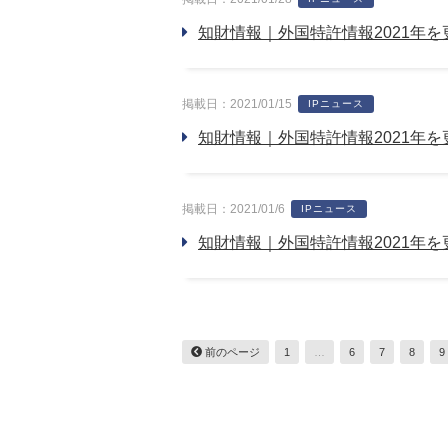
知財情報｜外国特許情報2021年
掲載日：2021/01/15
IPニュース
知財情報｜外国特許情報2021年
掲載日：2021/01/6
IPニュース
知財情報｜外国特許情報2021年
前のページ
1
…
6
7
8
9