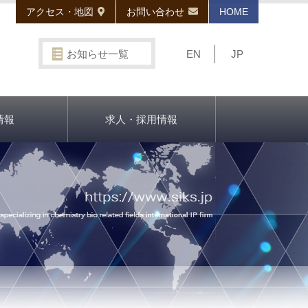
アクセス・地図
お問い合わせ
HOME
お知らせ一覧
EN
JP
情報
求人・採用情報