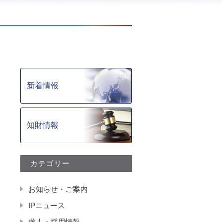
新着情報
知財情報
カテゴリー
お知らせ・ご案内
IPニュース
求人・採用情報