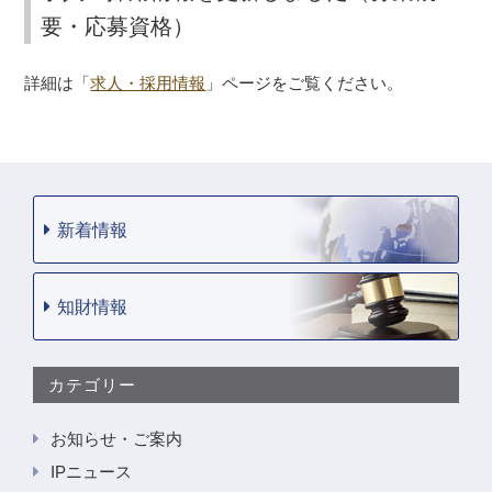
要・応募資格）
詳細は「
求人・採用情報
」ページをご覧ください。
新着情報
知財情報
カテゴリー
お知らせ・ご案内
IPニュース