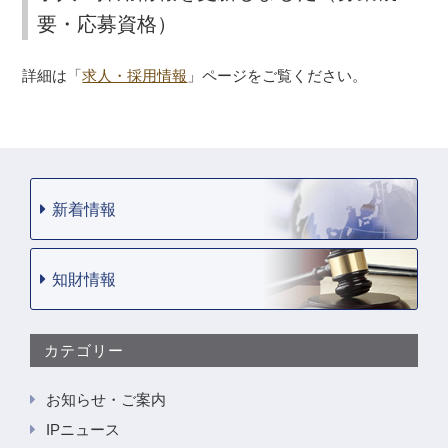
要・応募資格）
詳細は「
求人・採用情報
」ページをご覧ください。
新着情報
知財情報
カテゴリー
お知らせ・ご案内
IPニュース