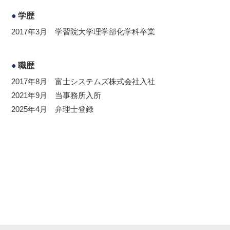
学歴
2017年3月 学習院大学理学部化学科卒業
職歴
2017年8月 富士システムズ株式会社入社
2021年9月 当事務所入所
2025年4月 弁理士登録