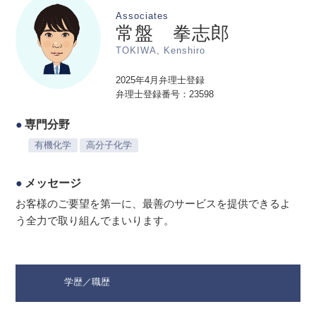
Associates
常盤 拳志郎
TOKIWA, Kenshiro
2025年4月弁理士登録
弁理士登録番号：23598
専門分野
有機化学
高分子化学
メッセージ
お客様のご要望を第一に、最善のサービスを提供できるよ
う全力で取り組んでまいります。
学歴／職歴