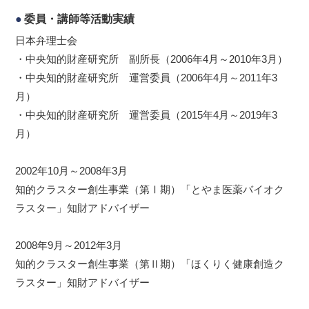
委員・講師等活動実績
日本弁理士会
・中央知的財産研究所 副所長（2006年4月～2010年3月）
・中央知的財産研究所 運営委員（2006年4月～2011年3
月）
・中央知的財産研究所 運営委員（2015年4月～2019年3
月）
2002年10月～2008年3月
知的クラスター創生事業（第Ⅰ期）「とやま医薬バイオク
ラスター」知財アドバイザー
2008年9月～2012年3月
知的クラスター創生事業（第Ⅱ期）「ほくりく健康創造ク
ラスター」知財アドバイザー