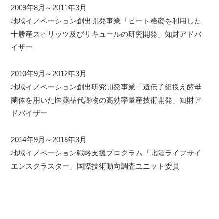
2009年8月～2011年3月
地域イノベーション創出開発事業「ビート糖蜜を利用した
十勝産スピリッツ及びリキュールの研究開発」知財アドバ
イザー
2010年9月～2012年3月
地域イノベーション創出研究開発事業「遺伝子組換え酵母
菌体を用いた医薬品代謝物の高効率量産技術開発」知財ア
ドバイザー
2014年9月～2018年3月
地域イノベーション戦略支援プログラム「北陸ライフサイ
エンスクラスター」国際技術動向調査ユニット委員