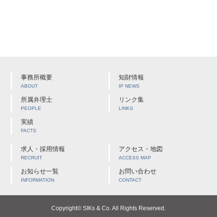
事務所概要
知財情報
ABOUT
IP NEWS
所属弁理士
リンク集
PEOPLE
LINKS
実績
FACTS
求人・採用情報
アクセス・地図
RECRUIT
ACCESS MAP
お知らせ一覧
お問い合わせ
INFORMATION
CONTACT
Copyright© SIKs & Co. All Rights Reserved.